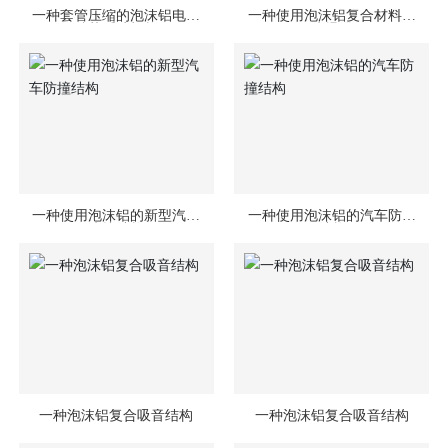
一种套管压缩的泡沫铝电梯
一种使用泡沫铝复合材料的
跌落缓冲机构
防爆罐
一种使用泡沫铝的新型汽车
一种使用泡沫铝的汽车防撞
防撞结构
结构
一种泡沫铝复合吸音结构
一种泡沫铝复合吸音结构