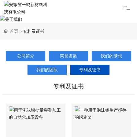
泡沫铝材料
首页
专利及证书
公司简介
产品中心
公司简介
荣誉资质
我们的梦想
我们的团队
专利及证书
应用案例
专利及证书
新闻资讯
联系我们
EN